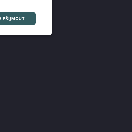
E PŘIJMOUT