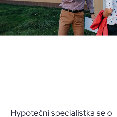
Hypoteční specialistka se o