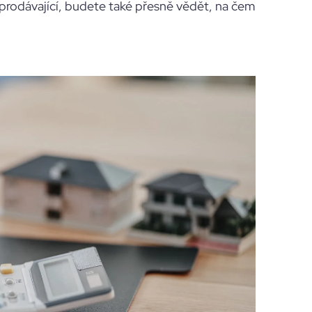
 prodávající, budete také přesně vědět, na čem