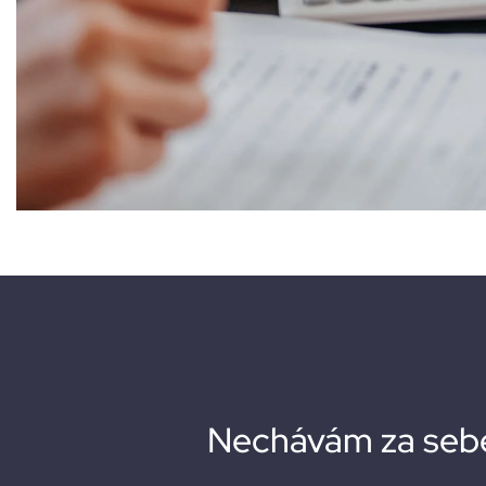
Nechávám za sebe