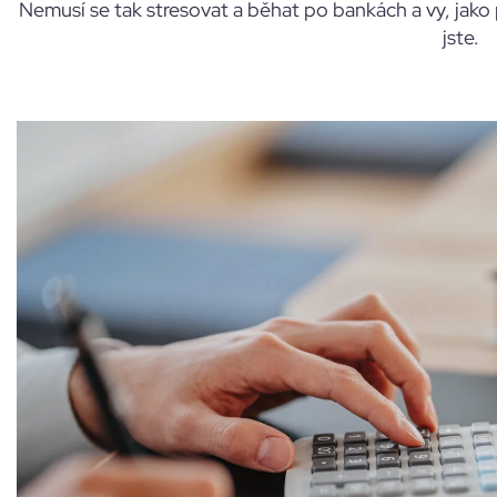
Nemusí se tak stresovat a běhat po bankách a vy, jako
jste.