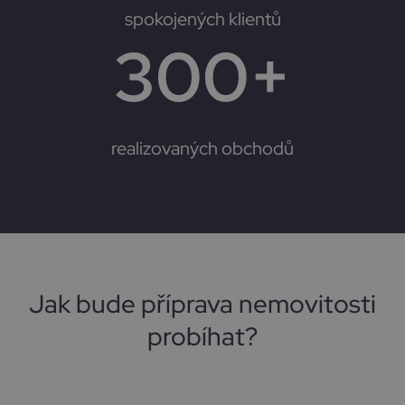
spokojených klientů
300
+
realizovaných obchodů
Jak bude příprava nemovitosti
probíhat?