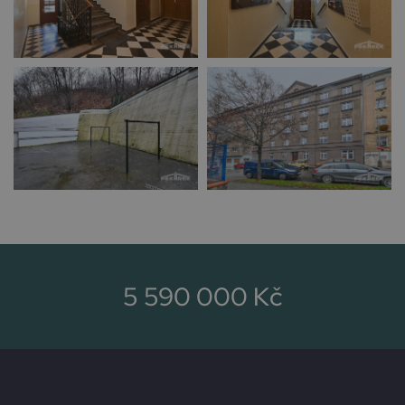
5 590 000 Kč