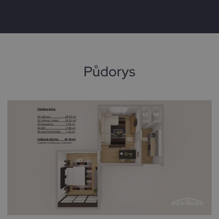
Půdorys