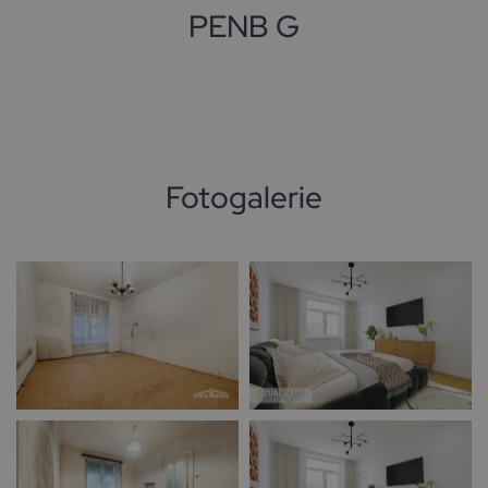
PENB G
Fotogalerie