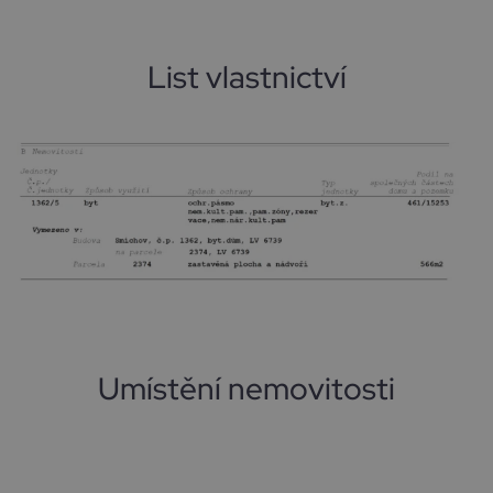
List vlastnictví
Umístění nemovitosti