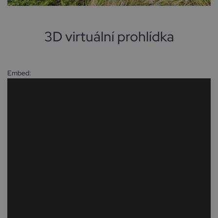
3D virtuální prohlídka
Embed: