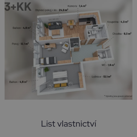
List vlastnictví