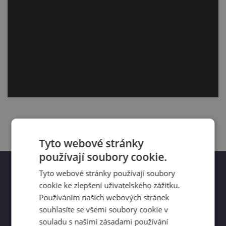
Tyto webové stránky
používají soubory cookie.
Tyto webové stránky používají soubory
cookie ke zlepšení uživatelského zážitku.
Používáním našich webových stránek
souhlasíte se všemi soubory cookie v
Technické parametry
souladu s našimi zásadami používání