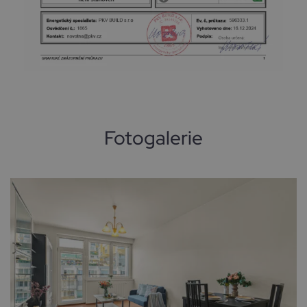
Fotogalerie