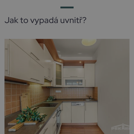
Jak to vypadá uvnitř?