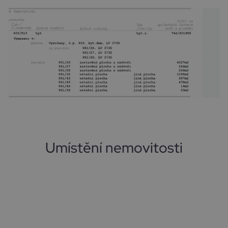
Umístění nemovitosti