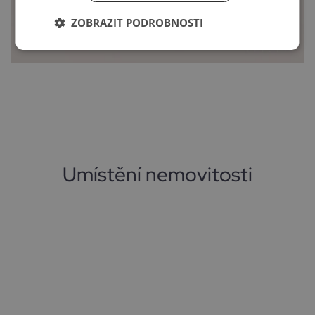
ZOBRAZIT PODROBNOSTI
Umístění nemovitosti