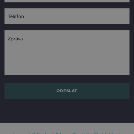
ODESLAT