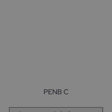
PENB C