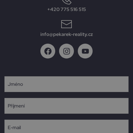
+420 775 516 515
info@pekarek-reality.cz