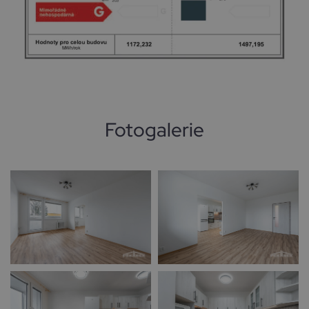
Fotogalerie