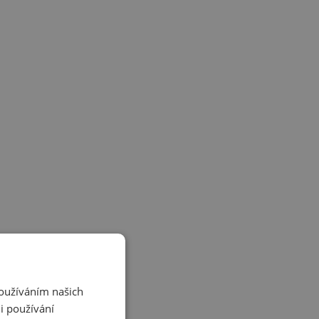
Používáním našich
i používání