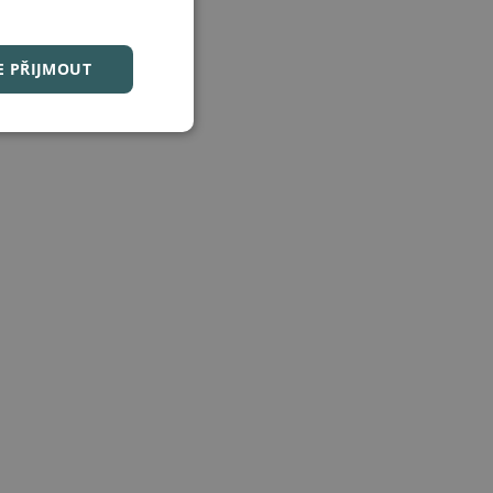
E PŘIJMOUT