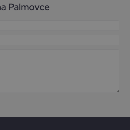
na Palmovce