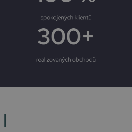
spokojených klientů
300
+
realizovaných obchodů