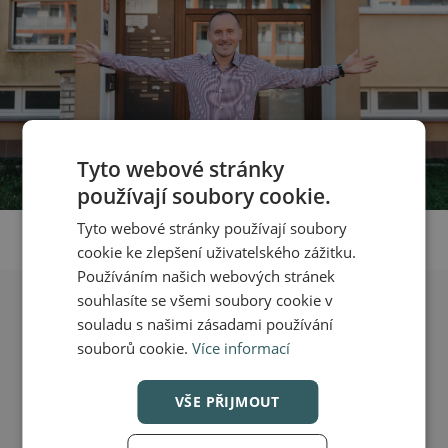
Tyto webové stránky
používají soubory cookie.
Tyto webové stránky používají soubory
cookie ke zlepšení uživatelského zážitku.
Používáním našich webových stránek
souhlasíte se všemi soubory cookie v
Chci prodat byt
souladu s našimi zásadami používání
souborů cookie.
Více informací
VŠE PŘIJMOUT