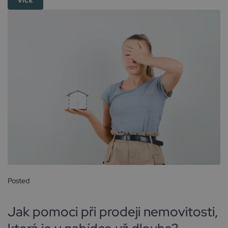
VÍCE
Posted
5 června, 2024
Jak pomoci při prodeji nemovitosti,