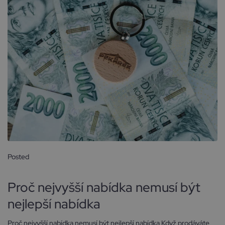
Posted
18 února, 2026
Proč nejvyšší nabídka nemusí být
nejlepší nabídka
Proč nejvyšší nabídka nemusí být nejlepší nabídka Když prodáváte