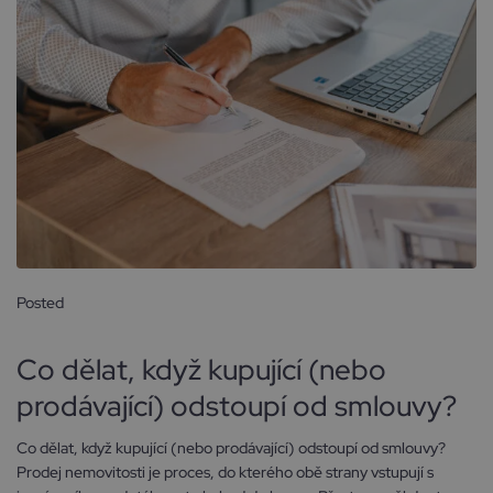
Posted
25 září, 2025
Co dělat, když kupující (nebo
prodávající) odstoupí od smlouvy?
Co dělat, když kupující (nebo prodávající) odstoupí od smlouvy?
Prodej nemovitosti je proces, do kterého obě strany vstupují s