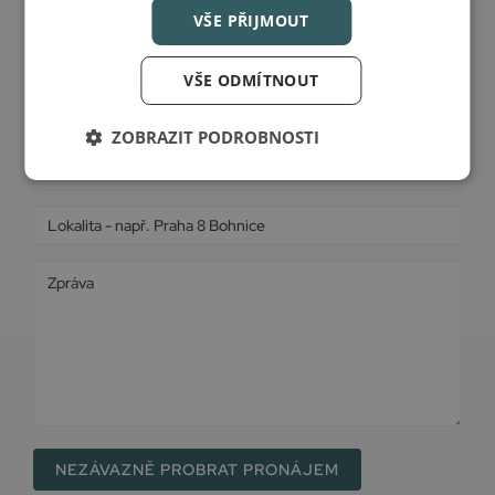
VŠE PŘIJMOUT
VŠE ODMÍTNOUT
ZOBRAZIT PODROBNOSTI