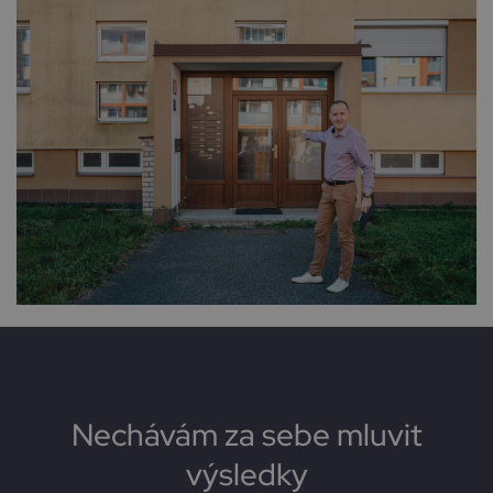
Nechávám za sebe mluvit
výsledky