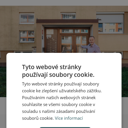
Tyto webové stránky
používají soubory cookie.
Tyto webové stránky používají soubory
cookie ke zlepšení uživatelského zážitku.
Používáním našich webových stránek
souhlasíte se všemi soubory cookie v
souladu s našimi zásadami používání
souborů cookie.
Více informací
Chci pronajmout byt